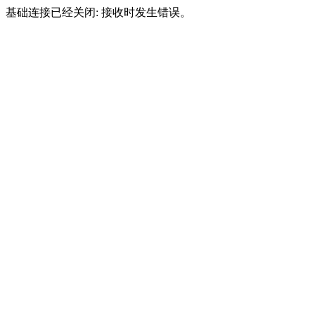
基础连接已经关闭: 接收时发生错误。